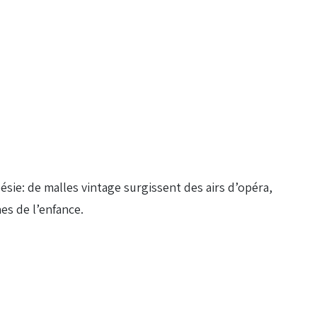
sie: de malles vintage surgissent des airs d’opéra,
es de l’enfance.