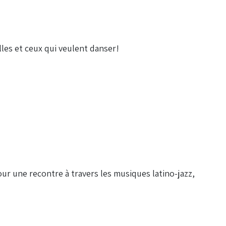
les et ceux qui veulent danser!
r une recontre à travers les musiques latino-jazz,