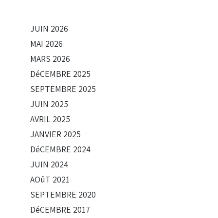
JUIN
2026
MAI
2026
MARS
2026
DéCEMBRE
2025
SEPTEMBRE
2025
JUIN
2025
AVRIL
2025
JANVIER
2025
DéCEMBRE
2024
JUIN
2024
AOûT
2021
SEPTEMBRE
2020
DéCEMBRE
2017