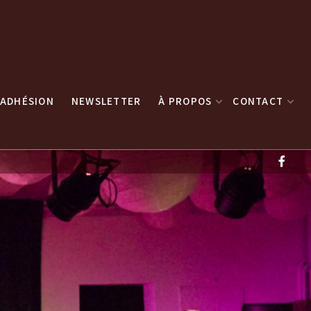
ADHÉSION
NEWSLETTER
À PROPOS
CONTACT