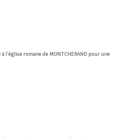
17h00 à l'église romane de MONTCHERAND pour une