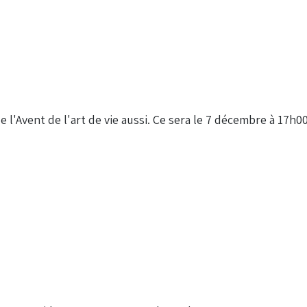
 de l'Avent de l'art de vie aussi. Ce sera le 7 décembre à 