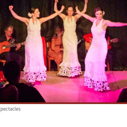
spectacles