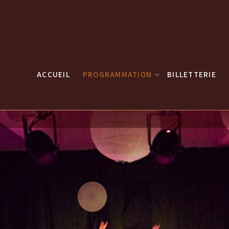
ACCUEIL
PROGRAMMATION
BILLETTERIE